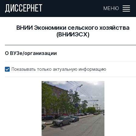
ДИССЕРНЕТ
МЕНЮ
ВНИИ Экономики сельского хозяйства
(ВНИИЭСХ)
О ВУЗе/организации
Показывать только актуальную информацию