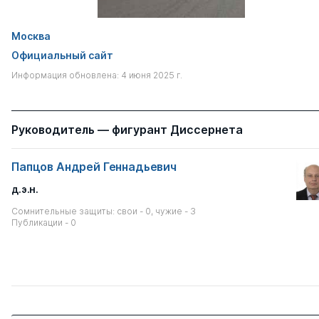
Москва
Официальный сайт
Информация обновлена: 4 июня 2025 г.
Руководитель — фигурант Диссернета
Папцов Андрей Геннадьевич
д.э.н.
Сомнительные защиты: свои - 0, чужие - 3
Публикации - 0