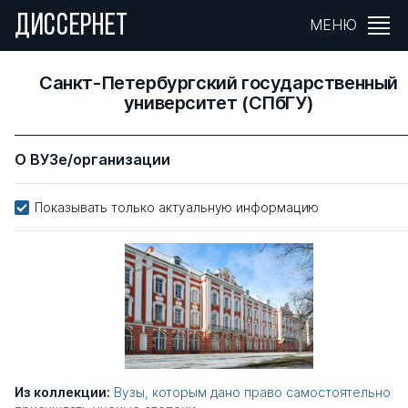
ДИССЕРНЕТ
МЕНЮ
Санкт-Петербургский государственный
университет (СПбГУ)
О ВУЗе/организации
Показывать только актуальную информацию
Из коллекции:
Вузы, которым дано право самостоятельно